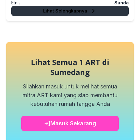
Etnis
Sunda
Lihat Selengkapnya
Lihat Semua
1
ART di
Sumedang
Silahkan masuk untuk melihat semua
mitra ART kami yang siap membantu
kebutuhan rumah tangga Anda
Masuk Sekarang