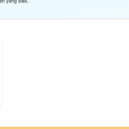
an yang baik.