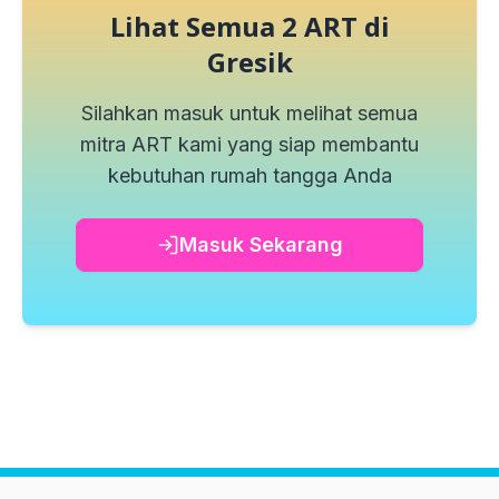
Lihat Semua
2
ART di
Gresik
Silahkan masuk untuk melihat semua
mitra ART kami yang siap membantu
kebutuhan rumah tangga Anda
Masuk Sekarang