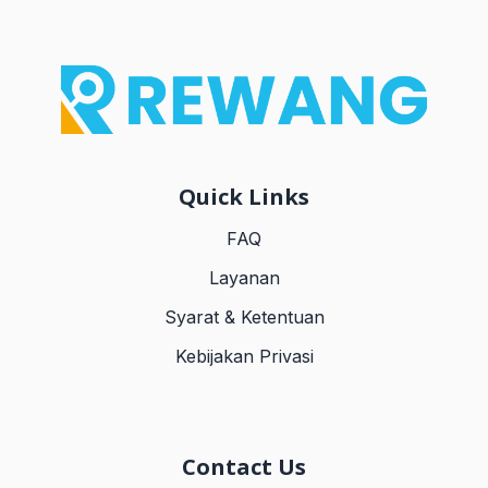
Quick Links
FAQ
Layanan
Syarat & Ketentuan
Kebijakan Privasi
Contact Us