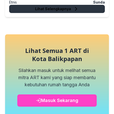
Etnis
Sunda
Lihat Selengkapnya
Lihat Semua
1
ART di
Kota Balikpapan
Silahkan masuk untuk melihat semua
mitra ART kami yang siap membantu
kebutuhan rumah tangga Anda
Masuk Sekarang