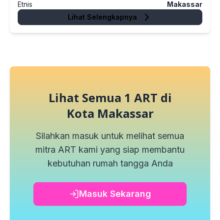
Etnis
Makassar
Lihat Selengkapnya
Lihat Semua
1
ART di
Kota Makassar
Silahkan masuk untuk melihat semua
mitra ART kami yang siap membantu
kebutuhan rumah tangga Anda
Masuk Sekarang